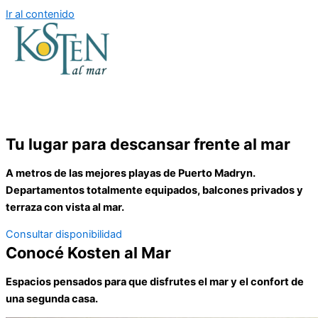
Ir al contenido
Tu lugar para descansar frente al mar
A metros de las mejores playas de Puerto Madryn.
Departamentos totalmente equipados, balcones privados y
terraza con vista al mar.
Consultar disponibilidad
Conocé Kosten al Mar
Espacios pensados para que disfrutes el mar y el confort de
una segunda casa.