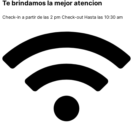
Te brindamos la mejor atencion
Check-in a partir de las 2 pm Check-out Hasta las 10:30 am