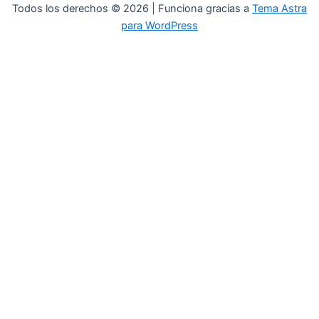
Todos los derechos © 2026 | Funciona gracias a
Tema Astra
para WordPress