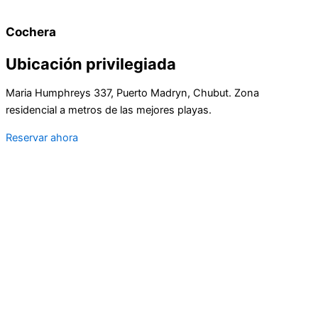
Cochera
Ubicación privilegiada
Maria Humphreys 337, Puerto Madryn, Chubut. Zona
residencial a metros de las mejores playas.
Reservar ahora