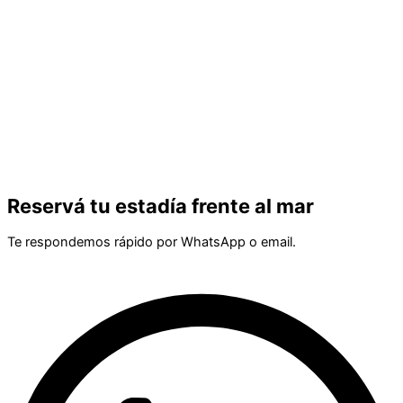
Reservá tu estadía frente al mar
Te respondemos rápido por WhatsApp o email.