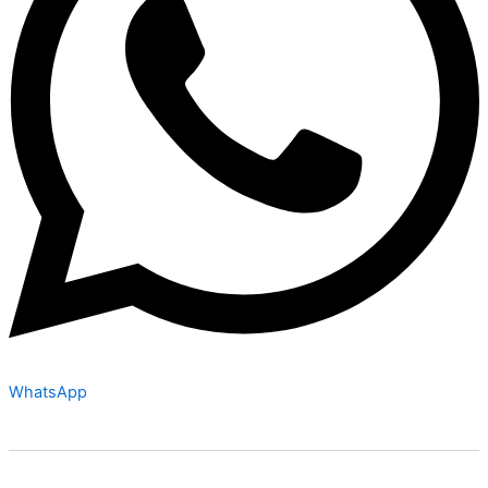
WhatsApp