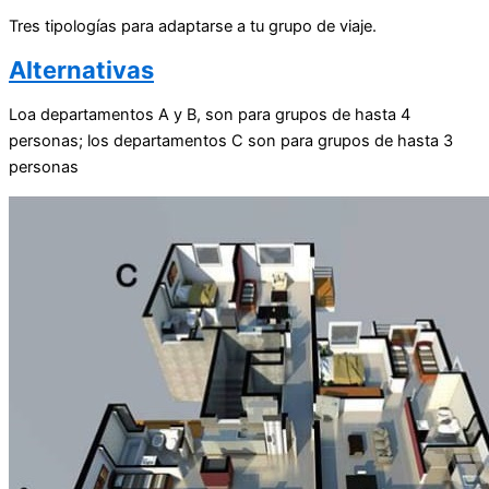
Tres tipologías para adaptarse a tu grupo de viaje.
Alternativas
Loa departamentos A y B, son para grupos de hasta 4
personas; los departamentos C son para grupos de hasta 3
personas