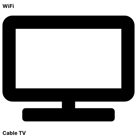
WiFi
Cable TV