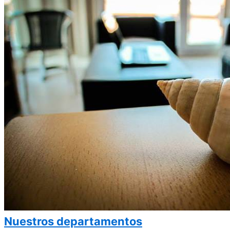
Nuestros departamentos